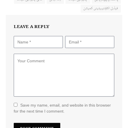
فیڈرل اکاؤنٹیبیلیٹی کمیشن
LEAVE A REPLY
Save my name, email, and website in this browser
for the next time I comment.