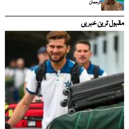
الرحمان
مقبول ترین خبریں