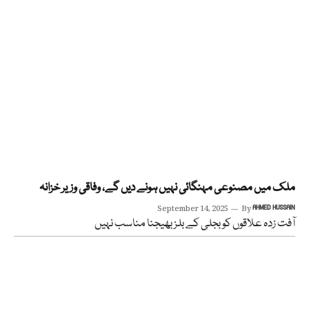
ملک میں مصنوعی مہنگائی نہیں ہونے دیں گے، وفاقی وزیر خزانہ
September 14, 2025
By
AHMED HUSSAIN
آفت زدہ علاقوں کو بجلی کے بلز بھیجنا مناسب نہیں