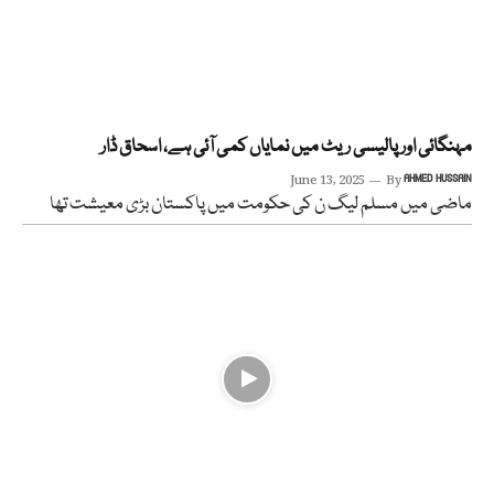
مہنگائی اور پالیسی ریٹ میں نمایاں کمی آئی ہے، اسحاق ڈار
June 13, 2025
By
AHMED HUSSAIN
ماضی میں مسلم لیگ ن کی حکومت میں پاکستان بڑی معیشت تھا