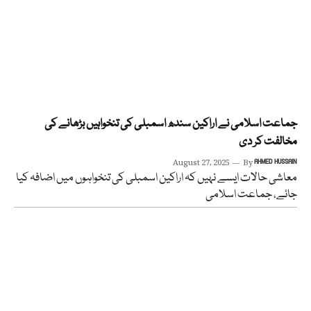
جماعت اسلامی نے اراکین سندھ اسمبلی کی تنخواہیں بڑھانے کی
مخالفت کر دی
August 27, 2025
By
AHMED HUSSAIN
معاشی حالات ایسے نہیں کہ اراکین اسمبلی کی تنخواہوں میں اضافہ کیا
جائے، جماعت اسلامی