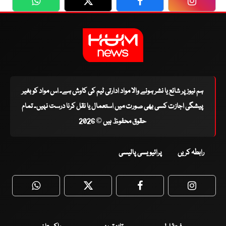
WhatsApp
Twitter
Facebook
Faceboo
ہم نیوز پر شائع یا نشر ہونے والا مواد ادارتی ٹیم کی کاوش ہے۔ اس مواد کو بغیر
پیشگی اجازت کسی بھی صورت میں استعمال یا نقل کرنا درست نہیں۔ تمام
حقوق محفوظ ہیں © 2026
رابطہ کریں
پرائیویسی پالیسی
WhatsApp
Twitter
Facebook
Faceboo