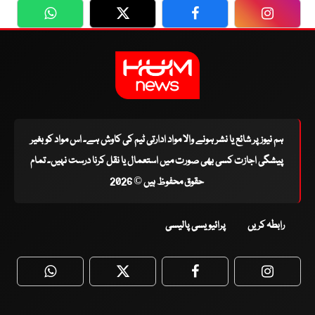
WhatsApp
Twitter
Facebook
Faceboo
ہم نیوز پر شائع یا نشر ہونے والا مواد ادارتی ٹیم کی کاوش ہے۔ اس مواد کو بغیر
پیشگی اجازت کسی بھی صورت میں استعمال یا نقل کرنا درست نہیں۔ تمام
حقوق محفوظ ہیں © 2026
رابطہ کریں
پرائیویسی پالیسی
WhatsApp
Twitter
Facebook
Faceboo