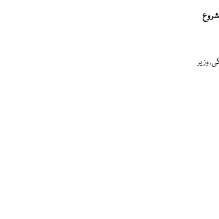
ا شروع
ائے گی، وزیر