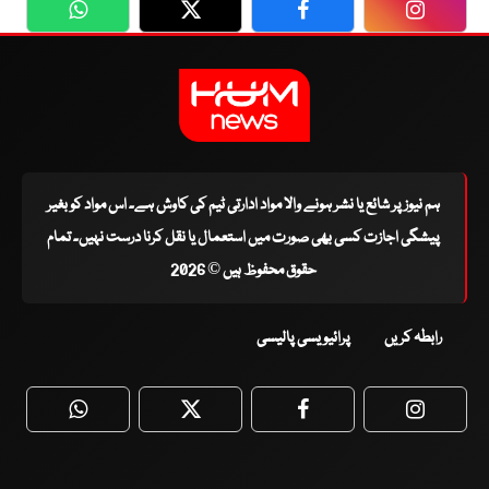
WhatsApp
Twitter
Facebook
Faceboo
ہم نیوز پر شائع یا نشر ہونے والا مواد ادارتی ٹیم کی کاوش ہے۔ اس مواد کو بغیر
پیشگی اجازت کسی بھی صورت میں استعمال یا نقل کرنا درست نہیں۔ تمام
حقوق محفوظ ہیں © 2026
رابطہ کریں
پرائیویسی پالیسی
WhatsApp
Twitter
Facebook
Faceboo