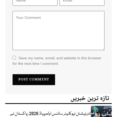
Save my name, email, and website in this browser
for the next time I comment.
تازہ ترین خبریں
انٹرنیشنل نیوکلیئر سائنس اولمپیاڈ 2026، پاکستان نے