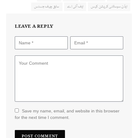
ایڈن سوسائٹی کرپشن کیس
ایف آئی اے
سابق چیف جسٹس
LEAVE A REPLY
Save my name, email, and website in this browser
for the next time I comment.