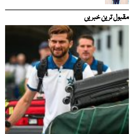
مقبول ترین خبریں