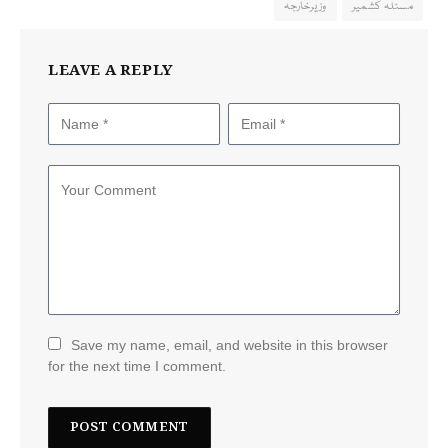
مسئلہ کشمیر
وزیرخارجہ
LEAVE A REPLY
Save my name, email, and website in this browser
for the next time I comment.