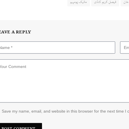
خان
فیصل کریم کنڈی
مائیک پومپیو
EAVE A REPLY
Save my name, email, and website in this browser for the next time I