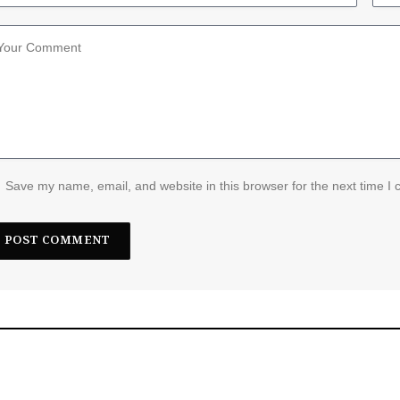
Save my name, email, and website in this browser for the next time I