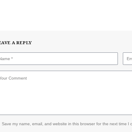
EAVE A REPLY
Save my name, email, and website in this browser for the next time I