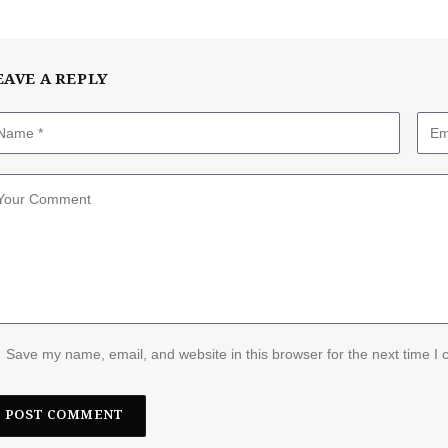
EAVE A REPLY
Save my name, email, and website in this browser for the next time I