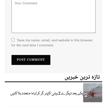
Save my name, email, and website in this browser
for the next time I comment.
تازہ ترین خبریں
یکے بعد دیگرے 2 ہیلی کاپٹر گر کر تباہ؛ متعدد ہلاکتیں