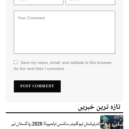
Save my name, email, and website in this browser
for the next time I comment.
تازہ ترین خبریں
انٹرنیشنل نیوکلیئر سائنس اولمپیاڈ 2026، پاکستان نے