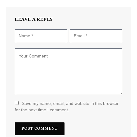
LEAVE A REPLY
Save my name, email, and website in this browser
for the next time I comment.