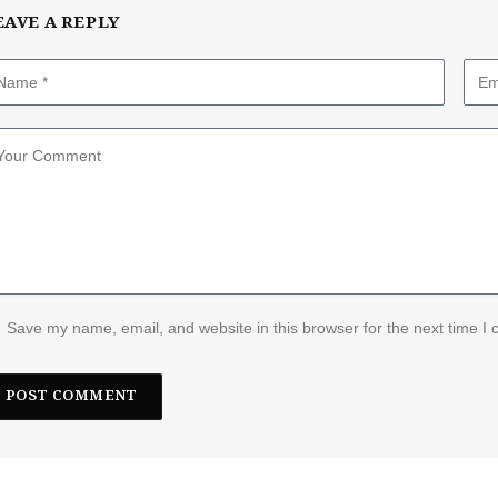
EAVE A REPLY
Save my name, email, and website in this browser for the next time I