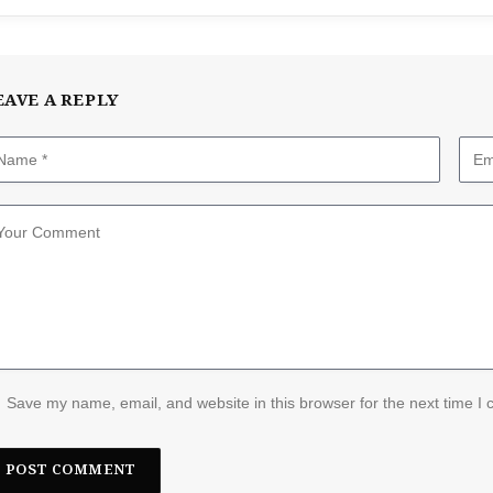
EAVE A REPLY
Save my name, email, and website in this browser for the next time I