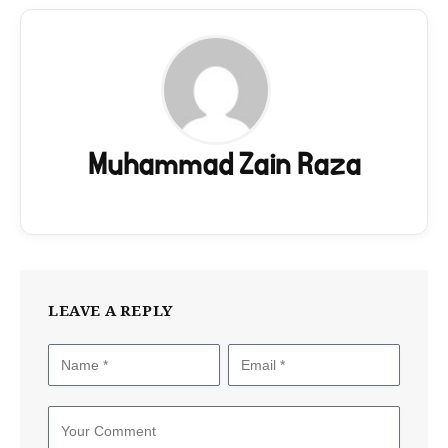
Muhammad Zain Raza
LEAVE A REPLY