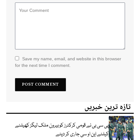
Save my name, email, and website in this browser
for the next time I comment.
تازہ ترین خبریں
پی سی بی نے قومی کرکٹرز کو بیرون ملک لیگز کھیلنے
کیلئے این او سی جاری کر دیئے