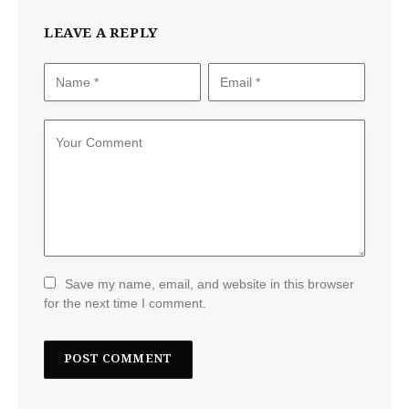
LEAVE A REPLY
Save my name, email, and website in this browser
for the next time I comment.