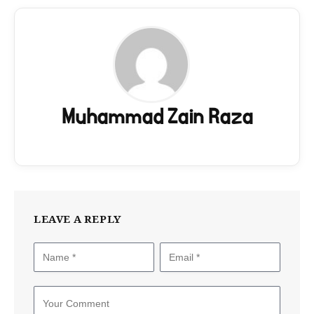
Muhammad Zain Raza
LEAVE A REPLY