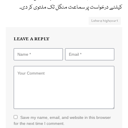
کیلئے درخواست پر سماعت منگل تک ملتوی کر دی۔
Lahore highcourt
LEAVE A REPLY
Save my name, email, and website in this browser
for the next time I comment.