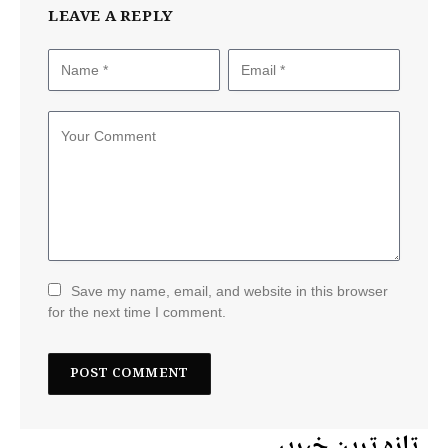
LEAVE A REPLY
Save my name, email, and website in this browser
for the next time I comment.
تازہ ترین خبریں