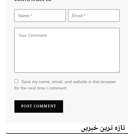
Save my name, email, and website in this browser
for the next time I comment.
تازہ ترین خبریں