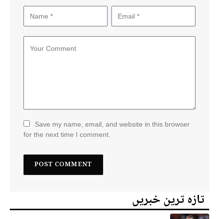
Save my name, email, and website in this browser
for the next time I comment.
تازہ ترین خبریں