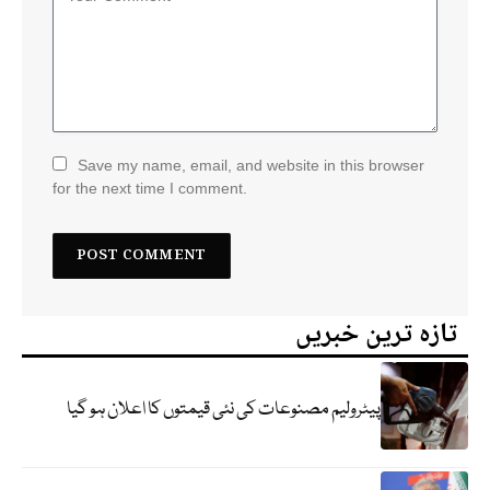
Save my name, email, and website in this browser
for the next time I comment.
تازہ ترین خبریں
پیٹرولیم مصنوعات کی نئی قیمتوں کا اعلان ہو گیا