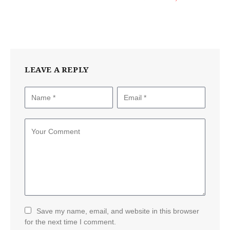
LEAVE A REPLY
Save my name, email, and website in this browser
for the next time I comment.