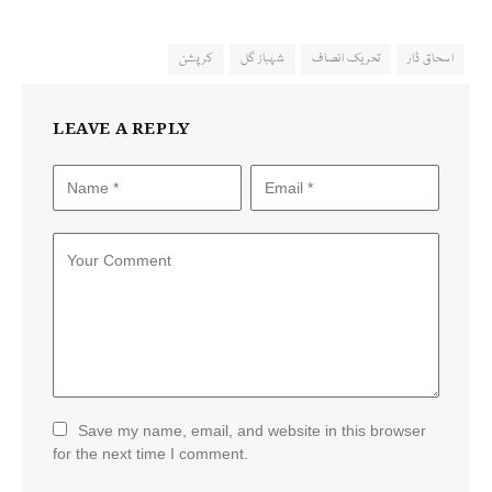
اسحاق ڈار
تحریک انصاف
شہباز گل
کرپشن
LEAVE A REPLY
Save my name, email, and website in this browser
for the next time I comment.