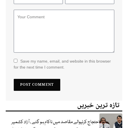
Save my name, email, and website in this browser
for the next time I comment.
تازہ ترین خبریں
احتجاج کرنیوالے مقاصد میں ناکام ہو گئے ، آزاد کشمیر