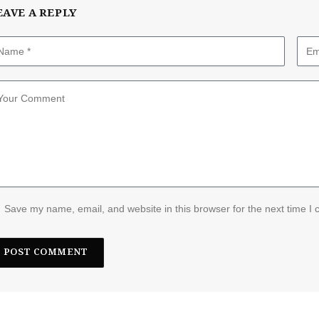
EAVE A REPLY
Save my name, email, and website in this browser for the next time I