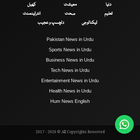
دنیا
معیشت
کھیل
تعلیم
صحت
انٹرٹینمنٹ
ٹیکنالوجی
دلچسپ و عجیب
Pakistan News in Urdu
Sports News in Urdu
Business News in Urdu
Tech News in Urdu
Entertainment News in Urdu
Health News in Urdu
Hum News English
2017 - 2026 © All Copyrights Reserved