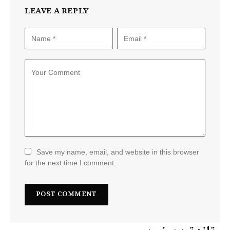
LEAVE A REPLY
Save my name, email, and website in this browser
for the next time I comment.