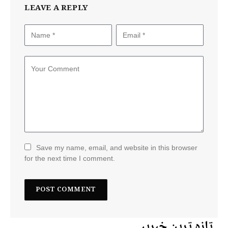
LEAVE A REPLY
Save my name, email, and website in this browser
for the next time I comment.
تازہ ترین خبریں