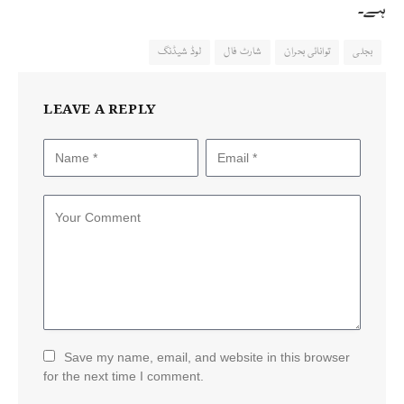
ہے۔
بجلی
توانائی بحران
شارٹ فال
لوڈ شیڈنگ
LEAVE A REPLY
Save my name, email, and website in this browser
for the next time I comment.