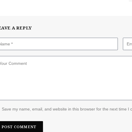
EAVE A REPLY
Save my name, email, and website in this browser for the next time I