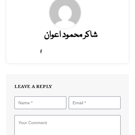
شاکر محمود اعوان
Facebook
LEAVE A REPLY