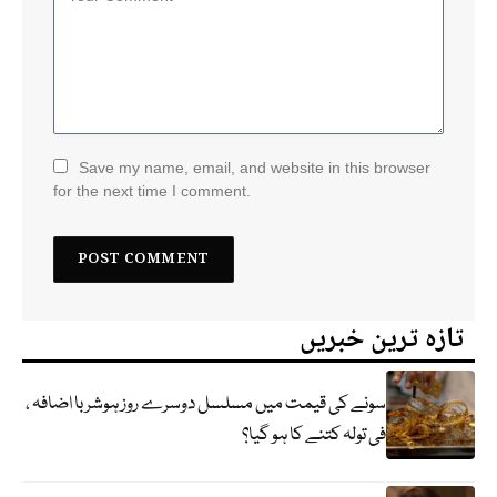
Save my name, email, and website in this browser
for the next time I comment.
تازہ ترین خبریں
سونے کی قیمت میں مسلسل دوسرے روز ہوشربا اضافہ ،
فی تولہ کتنے کا ہو گیا؟