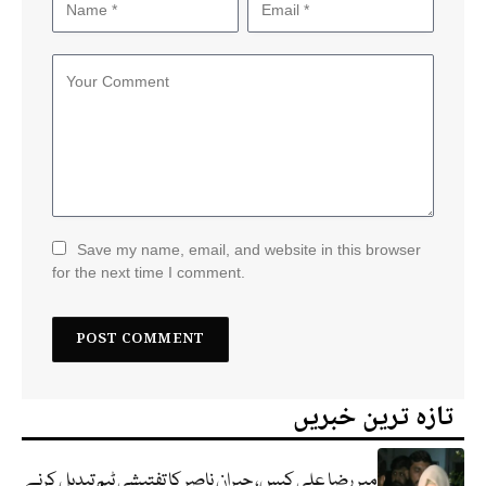
Save my name, email, and website in this browser
for the next time I comment.
تازہ ترین خبریں
میر رضا علی کیس، جبران ناصر کا تفتیشی ٹیم تبدیل کرنے