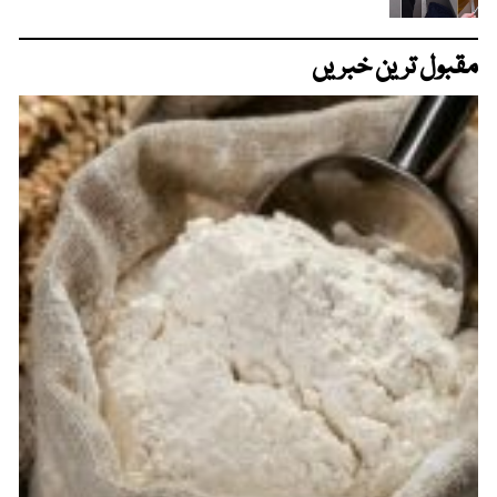
مقبول ترین خبریں