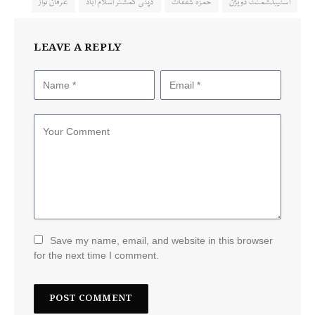
اسٹیبلشمنٹ ڈویژن
حمزہ شفقات
ڈپٹی کمشنر اسلام آباد
عرفان نواز
LEAVE A REPLY
Save my name, email, and website in this browser
for the next time I comment.