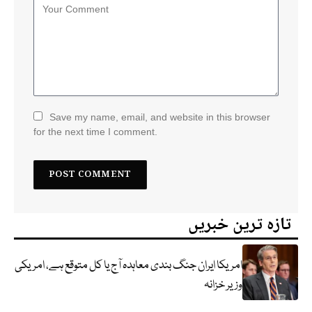
Save my name, email, and website in this browser
for the next time I comment.
تازہ ترین خبریں
امریکا ایران جنگ بندی معاہدہ آج یا کل متوقع ہے، امریکی
وزیر خزانہ