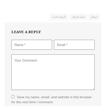
اسپتال
شہباز شریف
طبیعت خراب
LEAVE A REPLY
Save my name, email, and website in this browser
for the next time I comment.