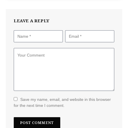
LEAVE A REPLY
Save my name, email, and website in this browser
for the next time I comment.