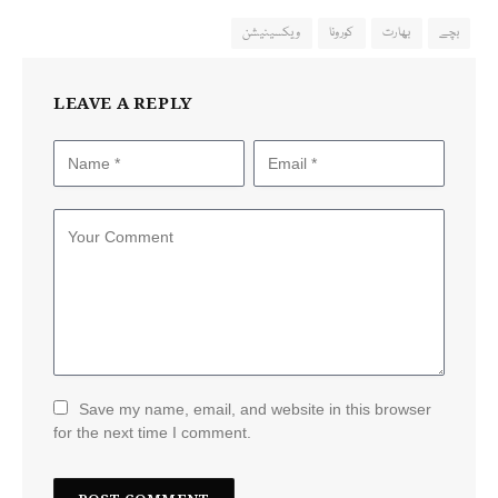
بچے
بھارت
کورونا
ویکسینیشن
LEAVE A REPLY
Save my name, email, and website in this browser
for the next time I comment.