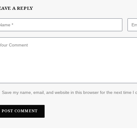
EAVE A REPLY
Save my name, email, and website in this browser for the next time I