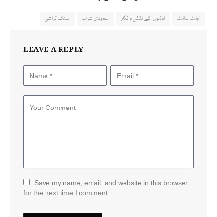
اونٹ سائٹ
اونٹوں کے نقش و نگار
سعودی عرب
سنگ تراشی
LEAVE A REPLY
Save my name, email, and website in this browser
for the next time I comment.