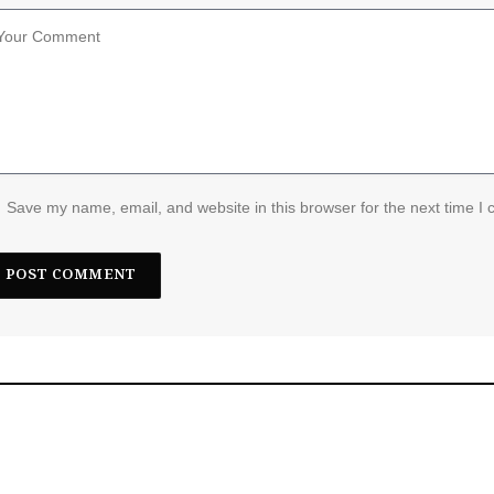
Save my name, email, and website in this browser for the next time I