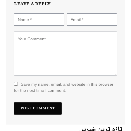
LEAVE A REPLY
Save my name, email, and website in this browser
for the next time I comment.
تازہ ترین خبریں