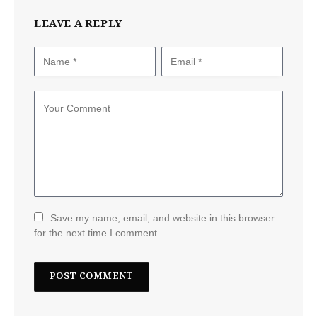
LEAVE A REPLY
Save my name, email, and website in this browser
for the next time I comment.