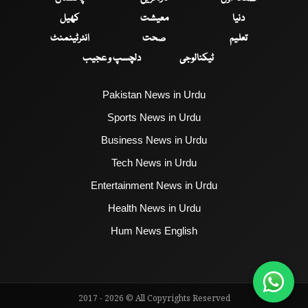
دنیا
معیشت
کھیل
تعلیم
صحت
انٹرٹینمنٹ
ٹیکنالوجی
دلچسپ و عجیب
Pakistan News in Urdu
Sports News in Urdu
Business News in Urdu
Tech News in Urdu
Entertainment News in Urdu
Health News in Urdu
Hum News English
2017 - 2026 © All Copyrights Reserved