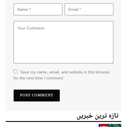
Save my name, email, and website in this browser
for the next time I comment.
تازہ ترین خبریں