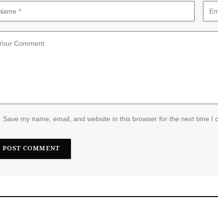
Save my name, email, and website in this browser for the next time I